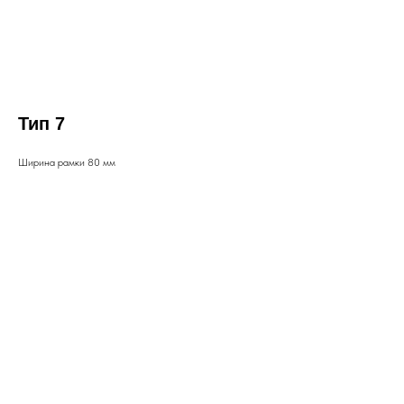
Тип 7
Ширина рамки 80 мм